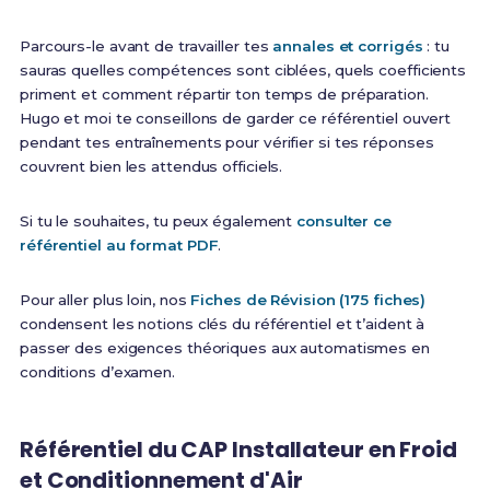
Parcours-le avant de travailler tes
annales et corrigés
: tu
sauras quelles compétences sont ciblées, quels coefficients
priment et comment répartir ton temps de préparation.
Hugo et moi te conseillons de garder ce référentiel ouvert
pendant tes entraînements pour vérifier si tes réponses
couvrent bien les attendus officiels.
Si tu le souhaites, tu peux également
consulter ce
référentiel au format PDF
.
Pour aller plus loin, nos
Fiches de Révision (175 fiches)
condensent les notions clés du référentiel et t’aident à
passer des exigences théoriques aux automatismes en
conditions d’examen.
Référentiel du CAP Installateur en Froid
et Conditionnement d'Air