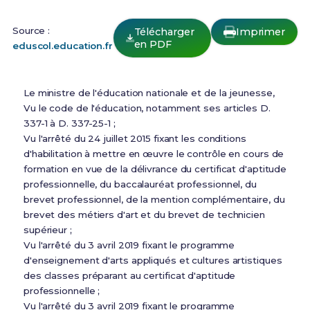
Source :
Télécharger
Imprimer
en PDF
eduscol.education.fr
Le ministre de l'éducation nationale et de la jeunesse,
Vu le code de l'éducation, notamment ses articles D.
337-1 à D. 337-25-1 ;
Vu l'arrêté du 24 juillet 2015 fixant les conditions
d'habilitation à mettre en œuvre le contrôle en cours de
formation en vue de la délivrance du certificat d'aptitude
professionnelle, du baccalauréat professionnel, du
brevet professionnel, de la mention complémentaire, du
brevet des métiers d'art et du brevet de technicien
supérieur ;
Vu l'arrêté du 3 avril 2019 fixant le programme
d'enseignement d'arts appliqués et cultures artistiques
des classes préparant au certificat d'aptitude
professionnelle ;
Vu l'arrêté du 3 avril 2019 fixant le programme