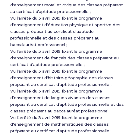
d'enseignement moral et civique des classes préparant
au certificat d'aptitude professionnelle ;
Vu l'arrêté du 3 avril 2019 fixant le programme
d'enseignement d'éducation physique et sportive des
classes préparant au certificat d'aptitude
professionnelle et des classes préparant au
baccalauréat professionnel ;
Vu l'arrêté du 3 avril 2019 fixant le programme
d'enseignement de français des classes préparant au
certificat d'aptitude professionnelle ;
Vu l'arrêté du 3 avril 2019 fixant le programme
d'enseignement d'histoire-géographie des classes
préparant au certificat d'aptitude professionnelle ;
Vu l'arrêté du 3 avril 2019 fixant le programme
d'enseignement de langues vivantes des classes
préparant au certificat d'aptitude professionnelle et des
classes préparant au baccalauréat professionnel ;
Vu l'arrêté du 3 avril 2019 fixant le programme
d'enseignement de mathématiques des classes
préparant au certificat d'aptitude professionnelle ;