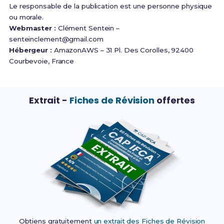
Le responsable de la publication est une personne physique
ou morale.
Webmaster :
Clément Sentein –
senteinclement@gmail.com
Hébergeur :
AmazonAWS – 31 Pl. Des Corolles, 92400
Courbevoie, France
Extrait -
Fiches de Révision
offertes
Obtiens gratuitement
un extrait des Fiches de Révision