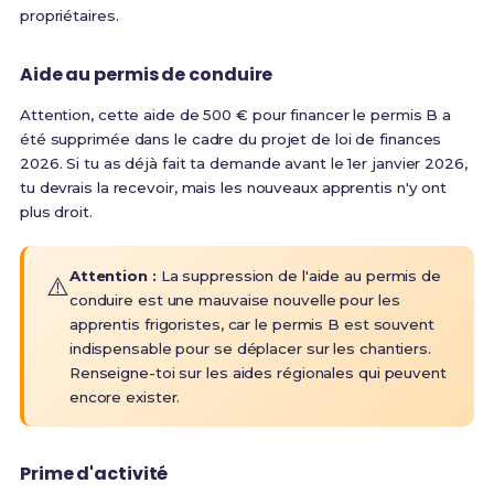
propriétaires.
Aide au permis de conduire
Attention, cette aide de 500 € pour financer le permis B a
été supprimée dans le cadre du projet de loi de finances
2026. Si tu as déjà fait ta demande avant le 1er janvier 2026,
tu devrais la recevoir, mais les nouveaux apprentis n'y ont
plus droit.
Attention :
La suppression de l'aide au permis de
⚠️
conduire est une mauvaise nouvelle pour les
apprentis frigoristes, car le permis B est souvent
indispensable pour se déplacer sur les chantiers.
Renseigne-toi sur les aides régionales qui peuvent
encore exister.
Prime d'activité