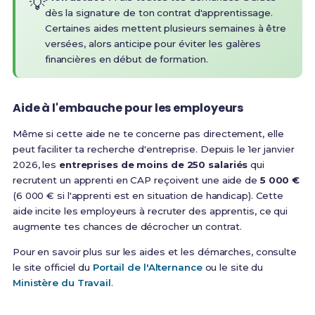
💡
dès la signature de ton contrat d'apprentissage.
Certaines aides mettent plusieurs semaines à être
versées, alors anticipe pour éviter les galères
financières en début de formation.
Aide à l'embauche pour les employeurs
Même si cette aide ne te concerne pas directement, elle
peut faciliter ta recherche d'entreprise. Depuis le 1er janvier
2026, les
entreprises de moins de 250 salariés
qui
recrutent un apprenti en CAP reçoivent une aide de
5 000 €
(6 000 € si l'apprenti est en situation de handicap). Cette
aide incite les employeurs à recruter des apprentis, ce qui
augmente tes chances de décrocher un contrat.
Pour en savoir plus sur les aides et les démarches, consulte
le site officiel du
Portail de l'Alternance
ou le site du
Ministère du Travail
.