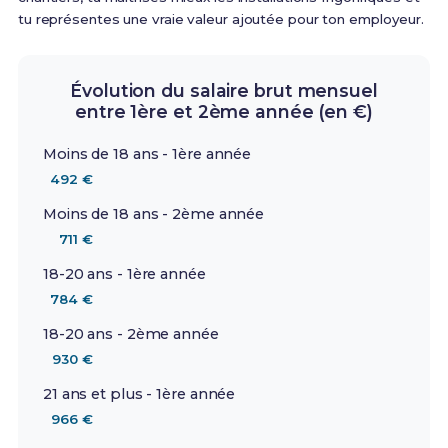
tu représentes une vraie valeur ajoutée pour ton employeur.
Évolution du salaire brut mensuel
entre 1ère et 2ème année (en €)
Moins de 18 ans - 1ère année
492 €
Moins de 18 ans - 2ème année
711 €
18-20 ans - 1ère année
784 €
18-20 ans - 2ème année
930 €
21 ans et plus - 1ère année
966 €