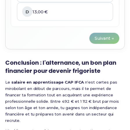
D
13,00 €
Suivant →
Conclusion : l'alternance, un bon plan
financier pour devenir frigoriste
Le
salaire en apprentissage CAP IFCA
n'est certes pas
mirobolant en début de parcours, mais il te permet de
financer ta formation tout en acquérant une expérience
professionnelle solide. Entre 492 € et 1 112 € brut par mois
selon ton âge et ton année, tu gagnes ton indépendance
financière et tu prépares ton avenir dans un secteur qui
recrute.