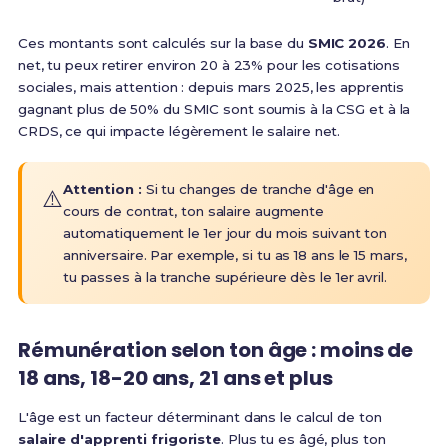
Ces montants sont calculés sur la base du
SMIC 2026
. En
net, tu peux retirer environ 20 à 23% pour les cotisations
sociales, mais attention : depuis mars 2025, les apprentis
gagnant plus de 50% du SMIC sont soumis à la CSG et à la
CRDS, ce qui impacte légèrement le salaire net.
Attention :
Si tu changes de tranche d'âge en
⚠️
cours de contrat, ton salaire augmente
automatiquement le 1er jour du mois suivant ton
anniversaire. Par exemple, si tu as 18 ans le 15 mars,
tu passes à la tranche supérieure dès le 1er avril.
Rémunération selon ton âge : moins de
18 ans, 18-20 ans, 21 ans et plus
L'âge est un facteur déterminant dans le calcul de ton
salaire d'apprenti frigoriste
. Plus tu es âgé, plus ton