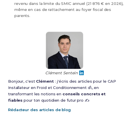
revenu dans la limite du SMIC annuel (21 876 € en 2026),
même en cas de rattachement au foyer fiscal des
parents.
Clément Sentein
Bonjour, c'est
Clément
: j'écris des articles pour le CAP
Installateur en Froid et Conditionnement d\, en
transformant les notions en
conseils concrets et
fiables
pour ton quotidien de futur pro ✍️
Rédacteur des articles de blog