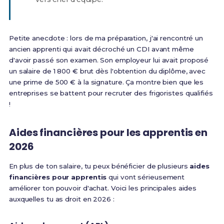
Petite anecdote : lors de ma préparation, j'ai rencontré un
ancien apprenti qui avait décroché un CDI avant même
d'avoir passé son examen. Son employeur lui avait proposé
un salaire de 1 800 € brut dès l'obtention du diplôme, avec
une prime de 500 € à la signature. Ça montre bien que les
entreprises se battent pour recruter des frigoristes qualifiés
!
Aides financières pour les apprentis en
2026
En plus de ton salaire, tu peux bénéficier de plusieurs
aides
financières pour apprentis
qui vont sérieusement
améliorer ton pouvoir d'achat. Voici les principales aides
auxquelles tu as droit en 2026 :