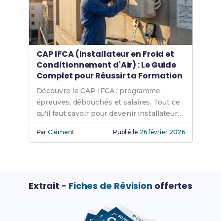
CAP IFCA (Installateur en Froid et
Conditionnement d'Air) : Le Guide
Complet pour Réussir ta Formation
Découvre le CAP IFCA : programme,
épreuves, débouchés et salaires. Tout ce
qu'il faut savoir pour devenir installateur
en froid et climatisation.
Par
Clément
Publié le
26 février 2026
Extrait -
Fiches de Révision
offertes