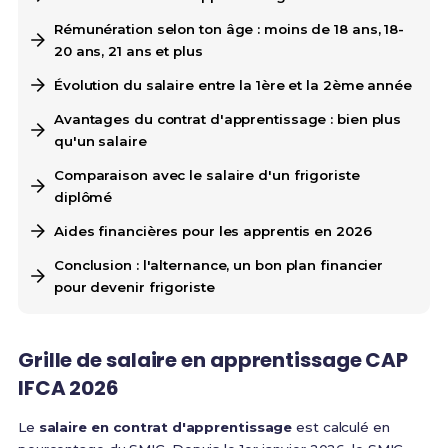
Rémunération selon ton âge : moins de 18 ans, 18-
20 ans, 21 ans et plus
Évolution du salaire entre la 1ère et la 2ème année
Avantages du contrat d'apprentissage : bien plus
qu'un salaire
Comparaison avec le salaire d'un frigoriste
diplômé
Aides financières pour les apprentis en 2026
Conclusion : l'alternance, un bon plan financier
pour devenir frigoriste
Grille de salaire en apprentissage CAP
IFCA 2026
Le
salaire en contrat d'apprentissage
est calculé en