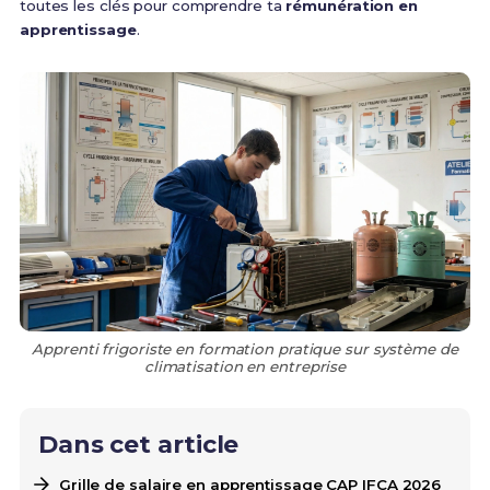
toutes les clés pour comprendre ta
rémunération en
apprentissage
.
Apprenti frigoriste en formation pratique sur système de
climatisation en entreprise
Dans cet article
Grille de salaire en apprentissage CAP IFCA 2026