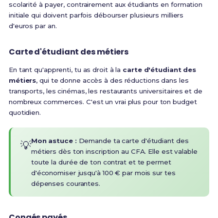
scolarité à payer, contrairement aux étudiants en formation
initiale qui doivent parfois débourser plusieurs milliers
d'euros par an.
Carte d'étudiant des métiers
En tant qu'apprenti, tu as droit à la
carte d'étudiant des
métiers
, qui te donne accès à des réductions dans les
transports, les cinémas, les restaurants universitaires et de
nombreux commerces. C'est un vrai plus pour ton budget
quotidien.
Mon astuce :
Demande ta carte d'étudiant des
💡
métiers dès ton inscription au CFA. Elle est valable
toute la durée de ton contrat et te permet
d'économiser jusqu'à 100 € par mois sur tes
dépenses courantes.
Congés payés